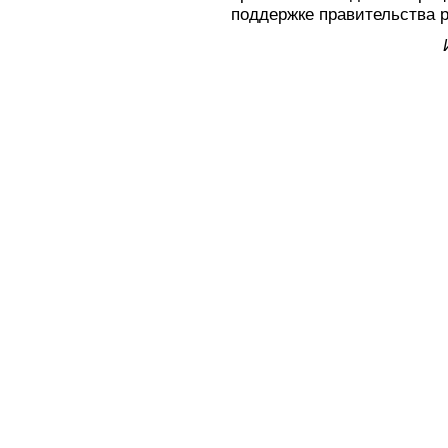
поддержке правительства р