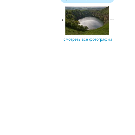
смотреть все фотографии