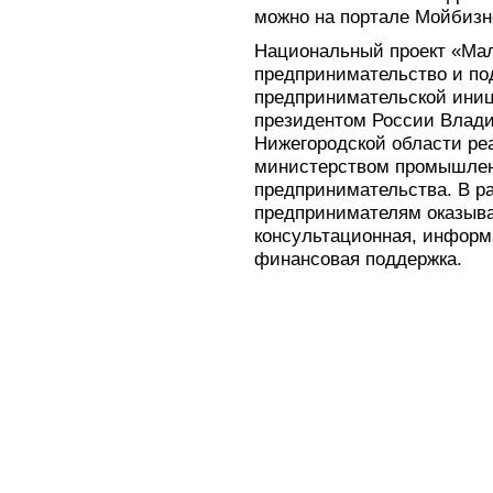
можно на портале Мойбизн
Национальный проект «Мал
предпринимательство и п
предпринимательской ини
президентом России Влад
Нижегородской области ре
министерством промышленн
предпринимательства. В р
предпринимателям оказыва
консультационная, информ
финансовая поддержка.