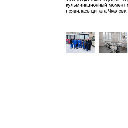
кульминационный момент 
появилась цитата Чкалова 