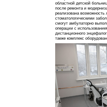
областной детской больни
после ремонта и модерниз
реализована возможность 
стоматологическими забол
смогут амбулаторно выпол
операции с использование
дистанционного энцефалог
также комплекс оборудован