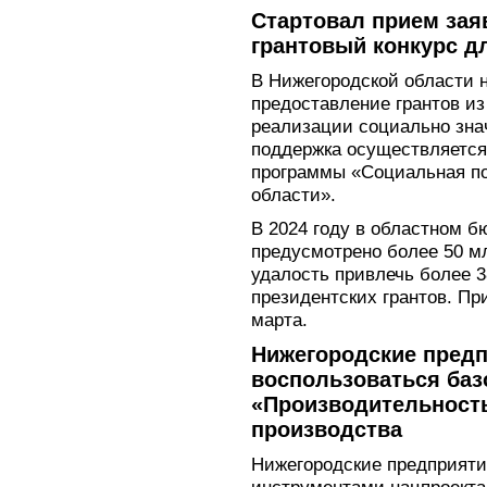
Стартовал прием зая
грантовый конкурс д
В Нижегородской области 
предоставление грантов из
реализации социально зна
поддержка осуществляется
программы «Социальная по
области».
В 2024 году в областном 
предусмотрено более 50 м
удалость привлечь более 
президентских грантов. Пр
марта.
Нижегородские предп
воспользоваться баз
«Производительность
производства
Нижегородские предприяти
инструментами нацпроекта