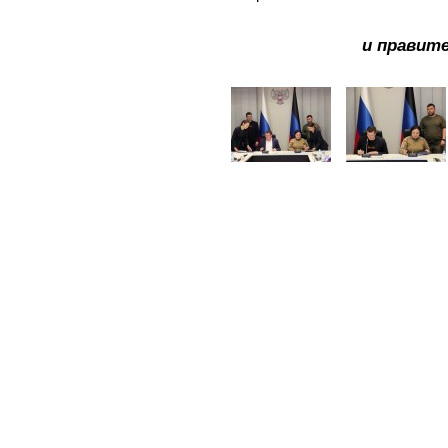
и правит