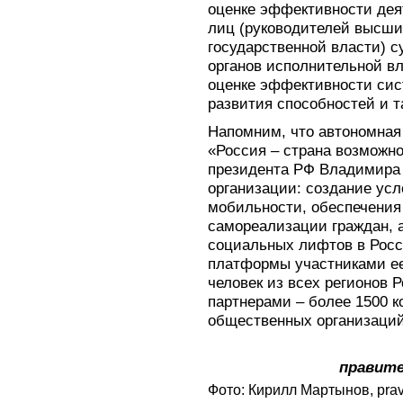
оценке эффективности де
лиц (руководителей высши
государственной власти) с
органов исполнительной в
оценке эффективности сис
развития способностей и т
Напомним, что автономная
«Россия – страна возможн
президента РФ Владимира
организации: создание ус
мобильности, обеспечения
самореализации граждан, 
социальных лифтов в Росс
платформы участниками ее
человек из всех регионов Р
партнерами – более 1500 к
общественных организаций
правите
Фото: Кирилл Мартынов, prav