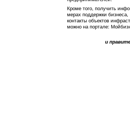
Кроме того, получить инф
мерах поддержки бизнеса, 
контакты объектов инфрас
можно на портале: Мойбиз
и правит