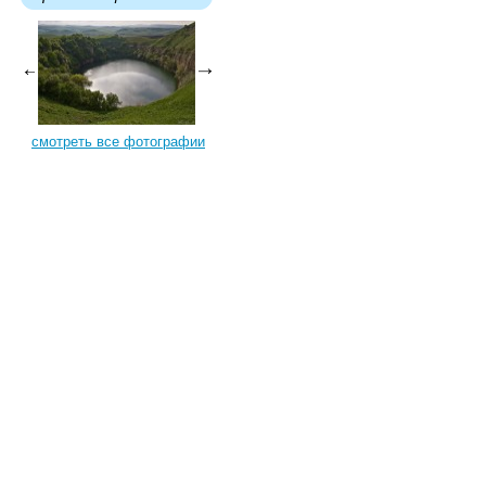
смотреть все фотографии