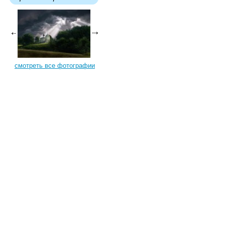
смотреть все фотографии