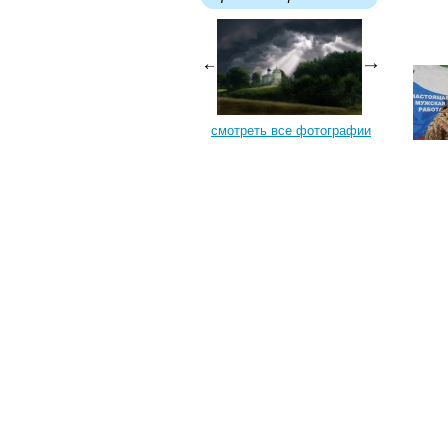
смотреть все фотографии