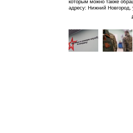
которым можно также обра
адресу: Нижний Новгород, 