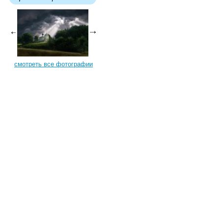
смотреть все фотографии