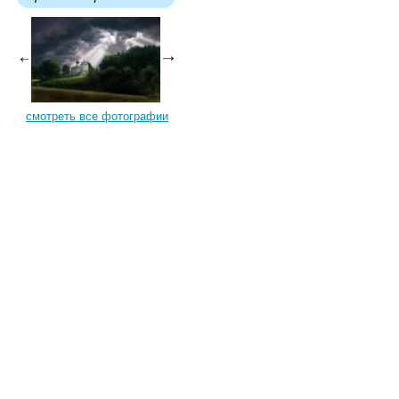
смотреть все фотографии