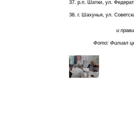
37. р.п. Шатки, ул. Федерати
38. г. Шахунья, ул. Советска
и прав
Фото: Филиал ц