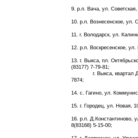
9. р.п. Вача, ул. Советская,
10. р.п. Вознесенское, ул. С
11. г. Володарск, ул. Калин
12. р.п. Воскресенское, ул.
13. г. Выкса, пл. Октябрьск
(83177) 7-79-81;
г. Выкса, квартал Делов
7874;
14. с. Гагино, ул. Коммунис
15. г. Городец, ул. Новая, 1
16. р.п. Д.Константиново, у
8(83168) 5-15-00;