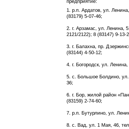
предприятие:
1. р.п. Ардатов, ул. Ленина,
(83179) 5-07-46;
2. г. Арзамас, ул. Ленина, 5
2121/2122); 8 (83147) 9-13-2
3. г. Балахна, пр. Дзержинск
(83144) 4-50-12;
4. г. Богородск, ул. Ленина,
5. с. Большое Болдино, ул. 
36;
6. г. Бор, жилой район «Пан
(83159) 2-74-60;
7. р.п. Бутурлино, ул. Лени
8. с. Вад, ул. 1 Мая, 46, те