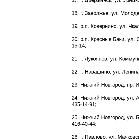
17. г. Дзержинск, ул. Урицко
18. г. Заволжье, ул. Молоде
19. р.п. Ковернино, ул. Чкал
20. р.п. Красные Баки, ул. 
15-14;
21. г. Лукоянов, ул. Коммун
22. г. Навашино, ул. Ленина,
23. Нижний Новгород, пр. Ил
24. Нижний Новгород, ул. А
435-14-91;
25. Нижний Новгород, ул. Б
416-40-44;
26. г. Павлово, ул. Маяковск