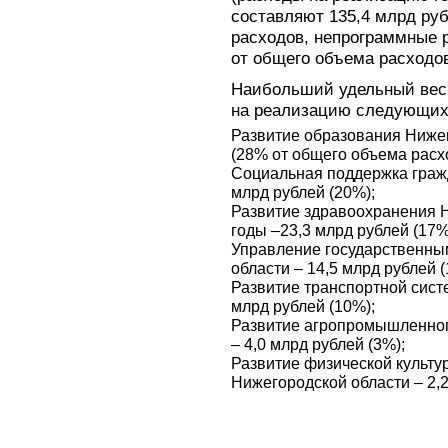
составляют 135,4 млрд ру
расходов, непрограммные 
от общего объема расходо
Наибольший удельный вес 
на реализацию следующих 
Развитие образования Нижег
(28% от общего объема расх
Социальная поддержка гражд
млрд рублей (20%);
Развитие здравоохранения Н
годы –23,3 млрд рублей (17%
Управление государственн
области – 14,5 млрд рублей (
Развитие транспортной сист
млрд рублей (10%);
Развитие агропромышленног
– 4,0 млрд рублей (3%);
Развитие физической культу
Нижегородской области – 2,2