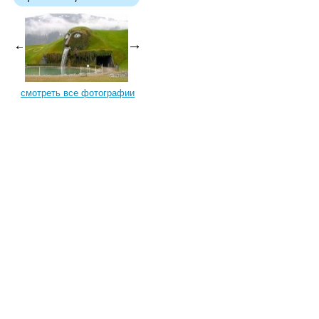
смотреть все фотографии