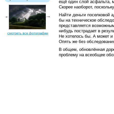
ещё один слой асфальта, м
Скорее наоборот, поскольку
Найти деньги поселковой а
бы на техническое обследо
представляется возможным.
нибудь пострадает в резу
смотреть все фотографии
Не хотелось бы. А может и
Опять же без обследовани
В общем, обновлённая дор
проблему на всеобщее обо