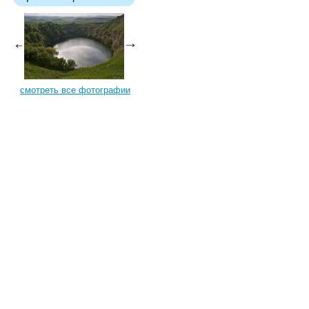
смотреть все фотографии