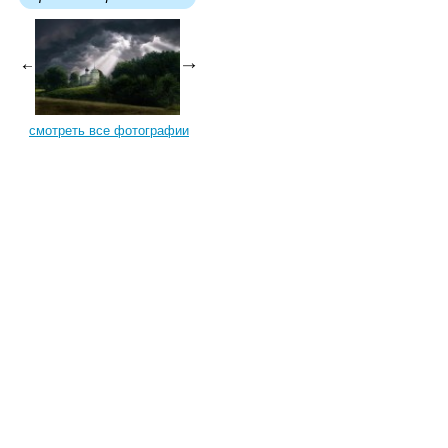
смотреть все фотографии