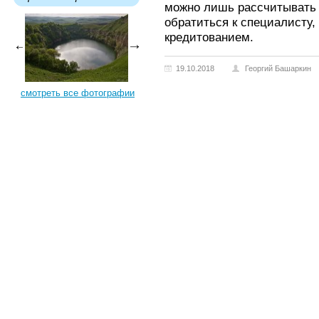
можно лишь рассчитывать н
обратиться к специалисту,
кредитованием.
19.10.2018
Георгий Башаркин
смотреть все фотографии