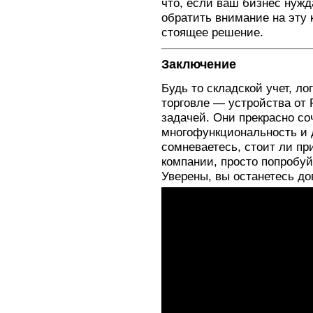
что, если ваш бизнес нужд
обратить внимание на эту
стоящее решение.
Заключение
Будь то складской учет, ло
торговле — устройства от 
задачей. Они прекрасно со
многофункциональность и 
сомневаетесь, стоит ли пр
компании, просто попробуй
Уверены, вы останетесь до