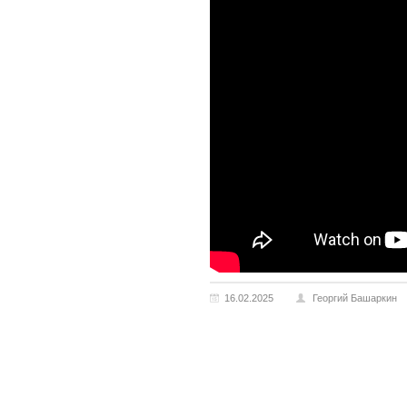
16.02.2025
Георгий Башаркин