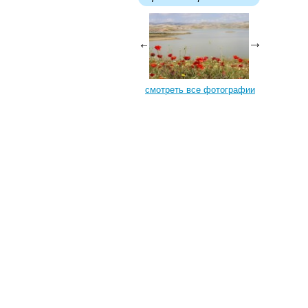
смотреть все фотографии