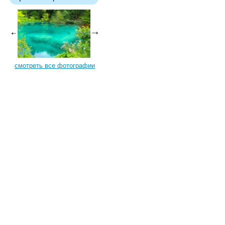
смотреть все фотографии