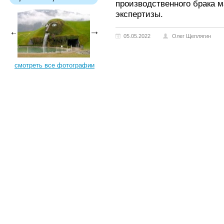
производственного брака м
экспертизы.
05.05.2022
Олег Щеплягин
смотреть все фотографии