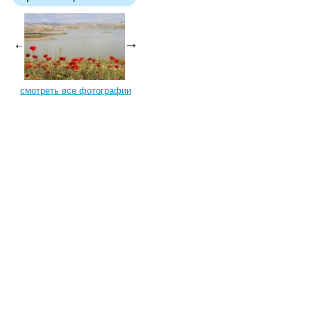
смотреть все фотографии