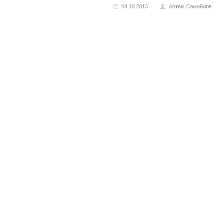
04.10.2013
Артем Самойлов