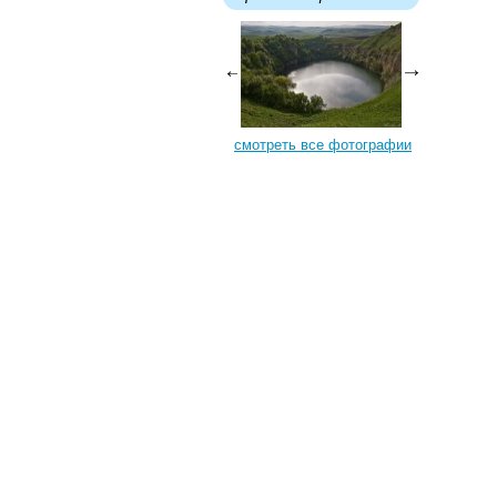
смотреть все фотографии