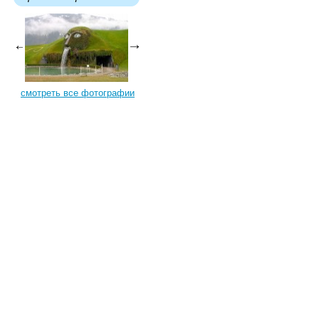
смотреть все фотографии