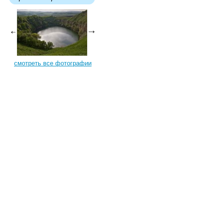
смотреть все фотографии