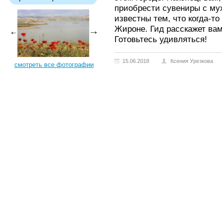
приобрести сувениры с му
известны тем, что когда-т
Жироне. Гид расскажет вам
Готовьтесь удивляться!
15.06.2018
Ксения Урезкова
смотреть все фотографии