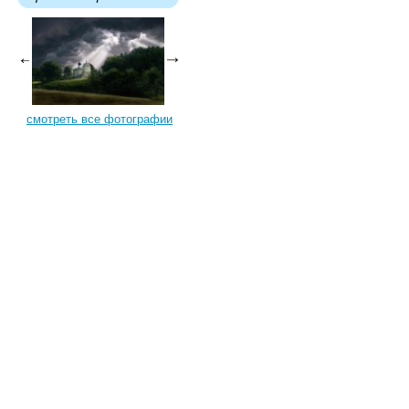
смотреть все фотографии