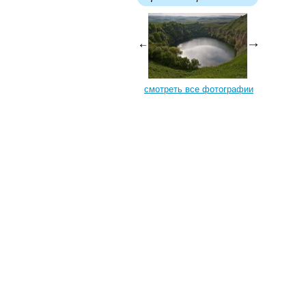
смотреть все фотографии