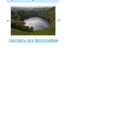
смотреть все фотографии