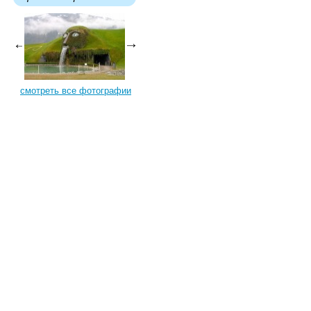
смотреть все фотографии