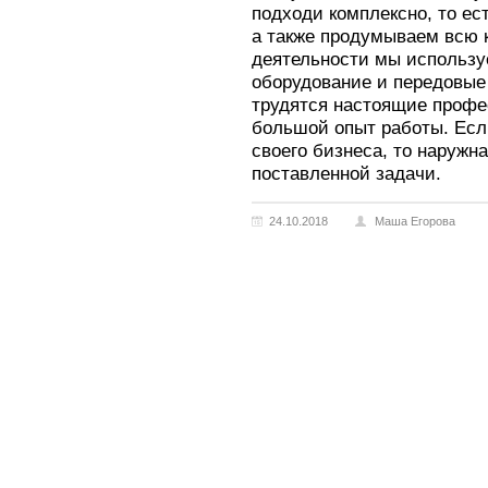
подходи комплексно, то ес
а также продумываем всю 
деятельности мы использу
оборудование и передовые
трудятся настоящие профе
большой опыт работы. Есл
своего бизнеса, то наружн
поставленной задачи.
24.10.2018
Маша Егорова