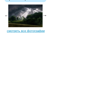
смотреть все фотографии