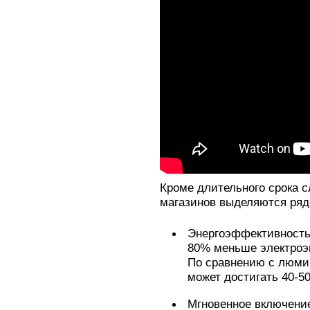
Кроме длительного срока 
магазинов выделяются ряд
Энергоэффективность.
80% меньше электроэ
По сравнению с люми
может достигать 40-5
Мгновенное включени