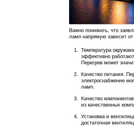
Важно понимать, что заяв
ламп напрямую зависит от
Температура окружаю
эффективно работают
Перегрев может значи
Качество питания. Пе
электроснабжение мог
ламп.
Качество компонентов
из качественных ком
Установка и вентиляц
достаточная вентиляц