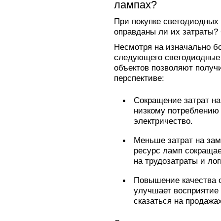
лампах?
При покупке светодиодных
оправданы ли их затраты?
Несмотря на изначально бо
следующего светодиодные 
объектов позволяют получ
перспективе:
Сокращение затрат на
низкому потреблению 
электричество.
Меньше затрат на за
ресурс ламп сокращае
на трудозатраты и лог
Повышение качества 
улучшает восприятие 
сказаться на продажах