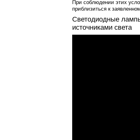
При соблюдении этих усл
приблизиться к заявленно
Светодиодные лампы
источниками света