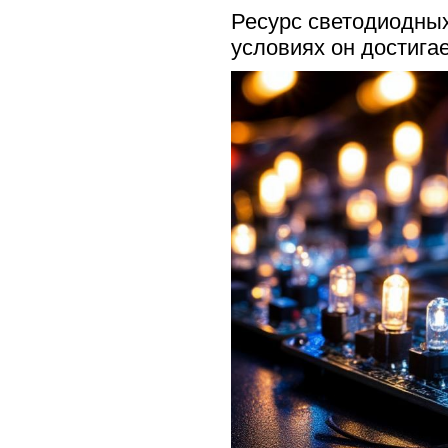
Ресурс светодиодных
условиях он достига