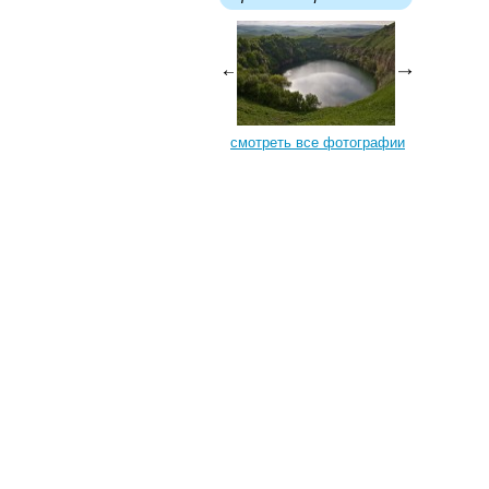
смотреть все фотографии