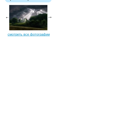
смотреть все фотографии