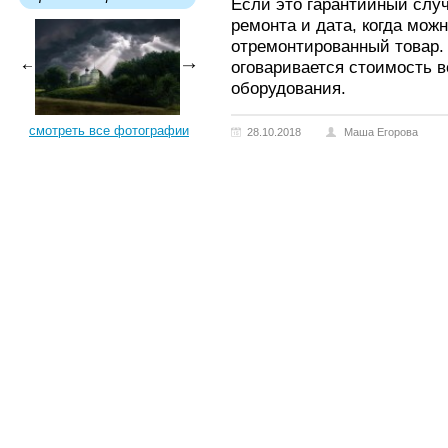
Если это гарантийный случ
ремонта и дата, когда можн
отремонтированный товар. 
оговаривается стоимость 
оборудования.
смотреть все фотографии
28.10.2018
Маша Егорова