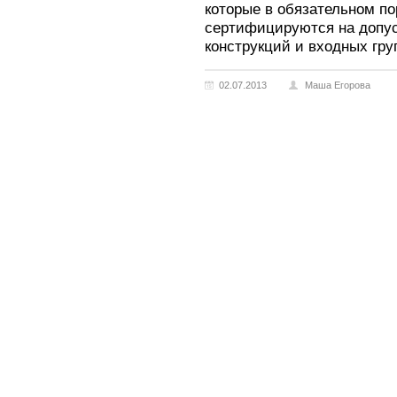
которые в обязательном по
сертифицируются на допус
конструкций и входных гру
02.07.2013
Маша Егорова