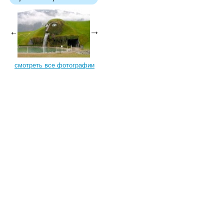
смотреть все фотографии