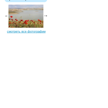
смотреть все фотографии