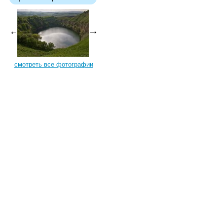
смотреть все фотографии