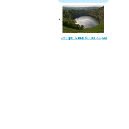
смотреть все фотографии