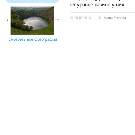
об уровне казино у них.
20.09.2013
Маша Егорова
смотреть все фотографии