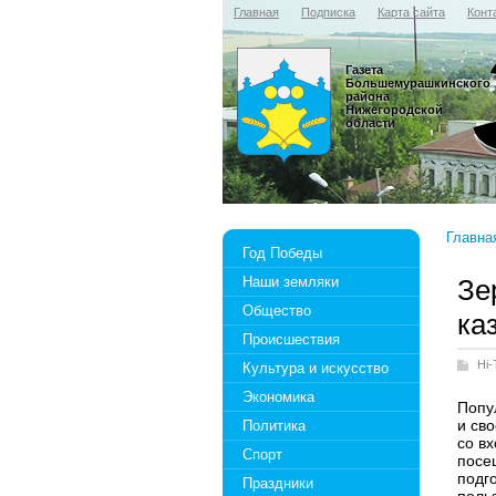
Главная
Подписка
Карта сайта
Конт
Газета
Большемурашкинского
района
Нижегородской
области
Главна
Год Победы
Наши земляки
Зе
Общество
ка
Происшествия
Hi-
Культура и искусство
Экономика
Попу
и св
Политика
со в
Спорт
посе
подго
Праздники