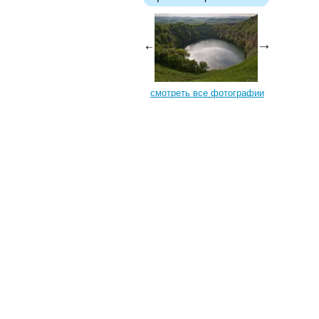
смотреть все фотографии