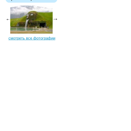
смотреть все фотографии