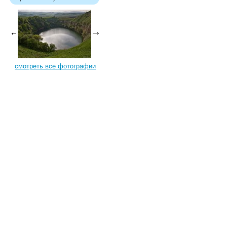
смотреть все фотографии