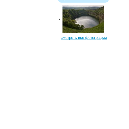
смотреть все фотографии