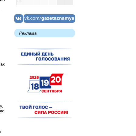
31
е
Реклама
Как
у,
 до
т