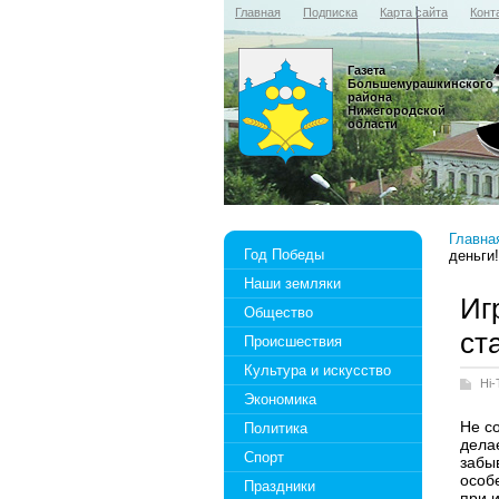
Главная
Подписка
Карта сайта
Конт
Газета
Большемурашкинского
района
Нижегородской
области
Главна
Год Победы
деньги!
Наши земляки
Иг
Общество
ст
Происшествия
Культура и искусство
Hi-
Экономика
Не со
Политика
дела
Спорт
забы
особ
Праздники
при и