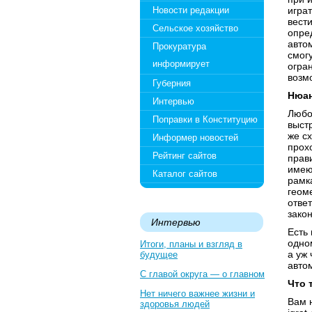
Новости редакции
играт
вест
Сельское хозяйство
опре
авто
Прокуратура
смогу
информирует
огра
возм
Губерния
Нюан
Интервью
Любо
Поправки в Конституцию
выст
же с
Информер новостей
прох
Рейтинг сайтов
прав
имею
Каталог сайтов
рамк
геом
ответ
закон
Интервью
Есть
одно
Итоги, планы и взгляд в
а уж 
будущее
авто
С главой округа — о главном
Что 
Нет ничего важнее жизни и
Вам 
здоровья людей